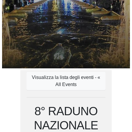
Visualizza la lista degli eventi - «
All Events
8° RADUNO
NAZIONALE