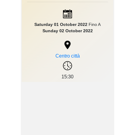
Saturday 01 October 2022
Fino A
Sunday 02 October 2022
Centro città
15:30