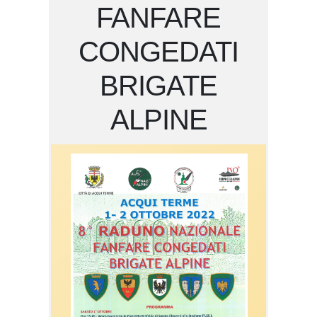
FANFARE
CONGEDATI
BRIGATE
ALPINE