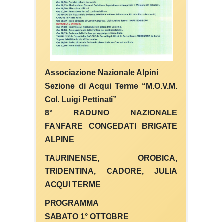
Associazione Nazionale Alpini
Sezione di Acqui Terme “M.O.V.M.
Col. Luigi Pettinati”
8° RADUNO NAZIONALE
FANFARE CONGEDATI BRIGATE
ALPINE
TAURINENSE, OROBICA,
TRIDENTINA, CADORE, JULIA
ACQUI TERME
PROGRAMMA
SABATO 1° OTTOBRE