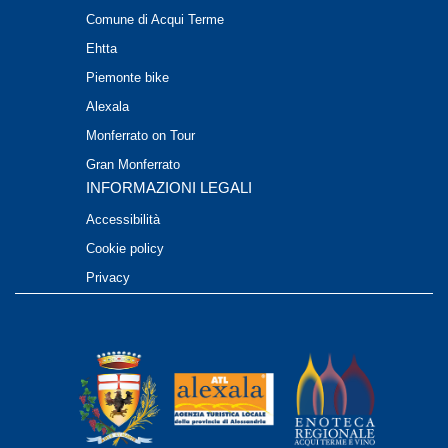
Comune di Acqui Terme
Ehtta
Piemonte bike
Alexala
Monferrato on Tour
Gran Monferrato
INFORMAZIONI LEGALI
Accessibilità
Cookie policy
Privacy