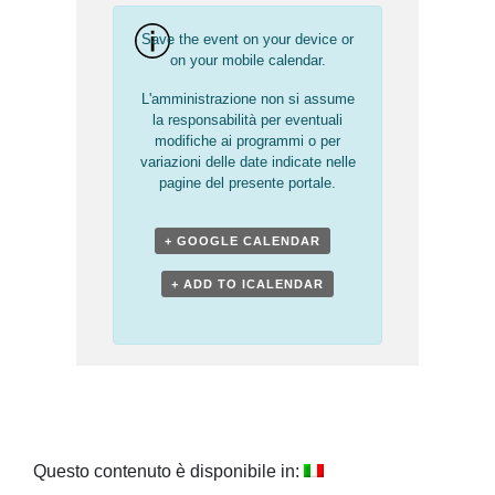
Save the event on your device or
on your mobile calendar.
L'amministrazione non si assume
la responsabilità per eventuali
modifiche ai programmi o per
variazioni delle date indicate nelle
pagine del presente portale.
+ GOOGLE CALENDAR
+ ADD TO ICALENDAR
Questo contenuto è disponibile in: