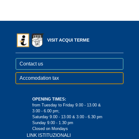
VISIT ACQUI TERME
Contact us
Accomodation tax
OPENING TIMES:
from Tuesday to Friday 9.00 - 13.00 &
3.00 - 6.00 pm;
Saturday 9.00 - 13.00 & 3.00 - 6.30 pm
Sunday 9.00 - 1.30 pm
Closed on Mondays
LINK ISTITUZIONALI