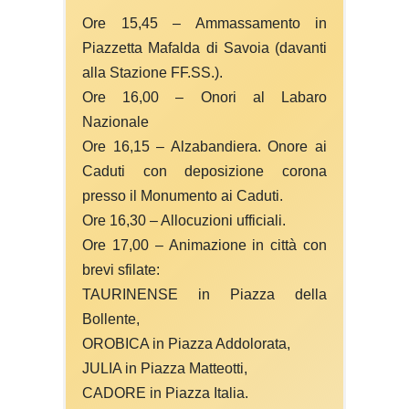
Ore 15,45 – Ammassamento in
Piazzetta Mafalda di Savoia (davanti
alla Stazione FF.SS.).
Ore 16,00 – Onori al Labaro
Nazionale
Ore 16,15 – Alzabandiera. Onore ai
Caduti con deposizione corona
presso il Monumento ai Caduti.
Ore 16,30 – Allocuzioni ufficiali.
Ore 17,00 – Animazione in città con
brevi sfilate:
TAURINENSE in Piazza della
Bollente,
OROBICA in Piazza Addolorata,
JULIA in Piazza Matteotti,
CADORE in Piazza Italia.