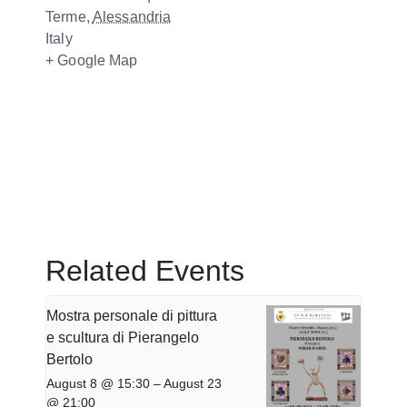
Terme
,
Alessandria
Italy
+ Google Map
Related Events
Mostra personale di pittura
e scultura di Pierangelo
Bertolo
August 8 @ 15:30
–
August 23
@ 21:00