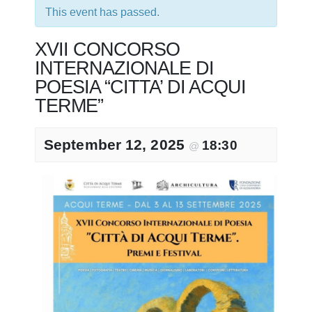
This event has passed.
XVII CONCORSO
INTERNAZIONALE DI
POESIA “CITTA’ DI ACQUI
TERME”
September 12, 2025
18:30
@