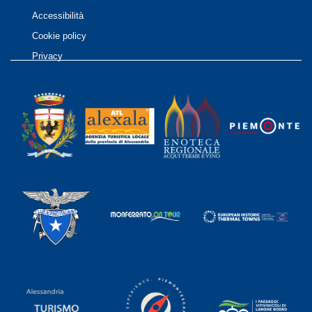
Accessibilità
Cookie policy
Privacy