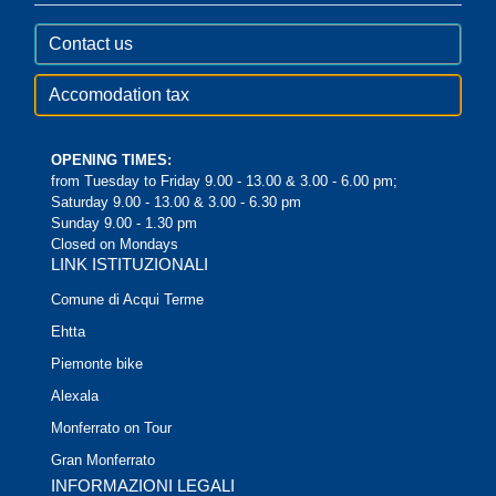
Contact us
Accomodation tax
OPENING TIMES:
from Tuesday to Friday 9.00 - 13.00 & 3.00 - 6.00 pm;
Saturday 9.00 - 13.00 & 3.00 - 6.30 pm
Sunday 9.00 - 1.30 pm
Closed on Mondays
LINK ISTITUZIONALI
Comune di Acqui Terme
Ehtta
Piemonte bike
Alexala
Monferrato on Tour
Gran Monferrato
INFORMAZIONI LEGALI