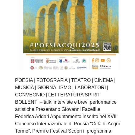
POESIA | FOTOGRAFIA | TEATRO | CINEMA |
MUSICA | GIORNALISMO | LABORATORI |
CONVEGNIO | LETTERATURA
SPIRITI
BOLLENTI – talk, interviste e brevi performance
artistiche
Presentano Giovanni Facelli e
Federica Addari Appuntamento inserito nel XVII
Concorso Internazionale di Poesia “Città di Acqui
Terme”. Premi e Festival Scopri il programma