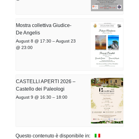
Mostra collettiva Giudice-
De Angelis
August 8 @ 17:30
–
August 23
@ 23:00
CASTELLI APERTI 2026 –
Castello dei Paleologi
August 9 @ 16:30
–
18:00
Questo contenuto è disponibile in: