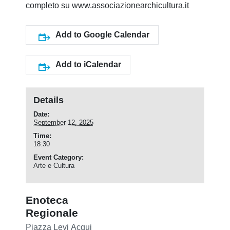
completo su www.associazionearchicultura.it
Add to Google Calendar
Add to iCalendar
Details
Date:
September 12, 2025
Time:
18:30
Event Category:
Arte e Cultura
Enoteca
Regionale
Piazza Levi
Acqui