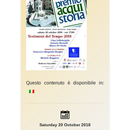
Questo contenuto è disponibile in:
Saturday 20 October 2018