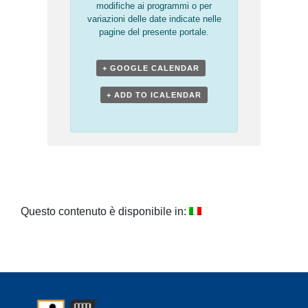
modifiche ai programmi o per
variazioni delle date indicate nelle
pagine del presente portale.
+ GOOGLE CALENDAR
+ ADD TO ICALENDAR
Questo contenuto è disponibile in: