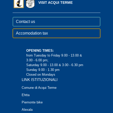
VISIT ACQUI TERME
Contact us
Accomodation tax
OPENING TIMES:
from Tuesday to Friday 9.00 - 13.00 &
3.00 - 6.00 pm;
Saturday 9.00 - 13.00 & 3.00 - 6.30 pm
Sunday 9.00 - 1.30 pm
Closed on Mondays
LINK ISTITUZIONALI
Comune di Acqui Terme
Ehtta
Piemonte bike
Alexala