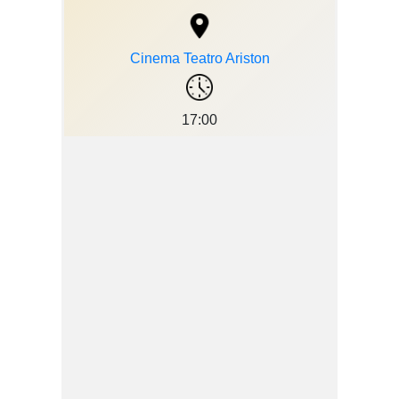
Cinema Teatro Ariston
17:00