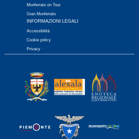
Monferrato on Tour
Gran Monferrato
INFORMAZIONI LEGALI
Accessibilità
Cookie policy
Privacy