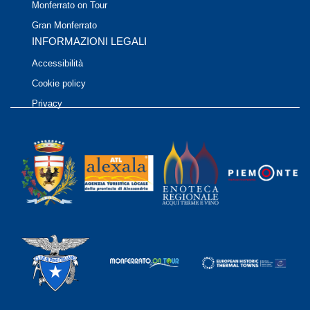
Monferrato on Tour
Gran Monferrato
INFORMAZIONI LEGALI
Accessibilità
Cookie policy
Privacy