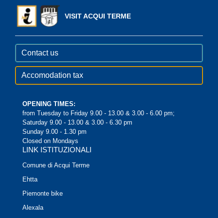
VISIT ACQUI TERME
Contact us
Accomodation tax
OPENING TIMES:
from Tuesday to Friday 9.00 - 13.00 & 3.00 - 6.00 pm;
Saturday 9.00 - 13.00 & 3.00 - 6.30 pm
Sunday 9.00 - 1.30 pm
Closed on Mondays
LINK ISTITUZIONALI
Comune di Acqui Terme
Ehtta
Piemonte bike
Alexala