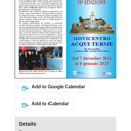
Add to Google Calendar
Add to iCalendar
Details