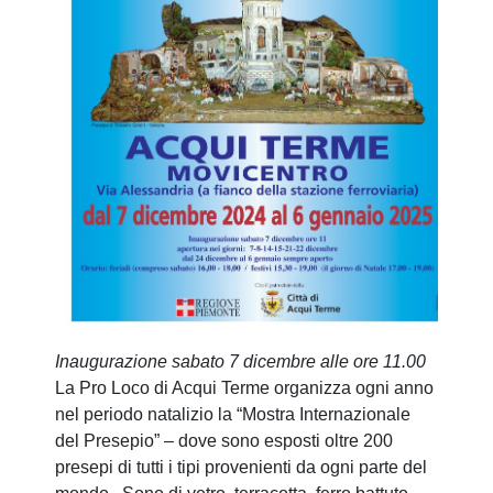
Inaugurazione sabato 7 dicembre alle ore 11.00
La Pro Loco di Acqui Terme organizza ogni anno
nel periodo natalizio la “Mostra Internazionale
del Presepio” – dove sono esposti oltre 200
presepi di tutti i tipi provenienti da ogni parte del