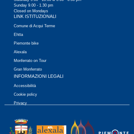
Sunday 9.00 - 1.30 pm
Closed on Mondays
LINK ISTITUZIONALI
Comune di Acqui Terme
Ehtta
Piemonte bike
Alexala
Monferrato on Tour
Gran Monferrato
INFORMAZIONI LEGALI
Accessibilità
Cookie policy
Privacy