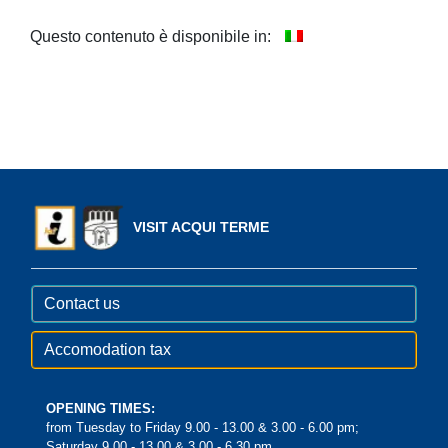
Questo contenuto è disponibile in:
VISIT ACQUI TERME
Contact us
Accomodation tax
OPENING TIMES:
from Tuesday to Friday 9.00 - 13.00 & 3.00 - 6.00 pm;
Saturday 9.00 - 13.00 & 3.00 - 6.30 pm