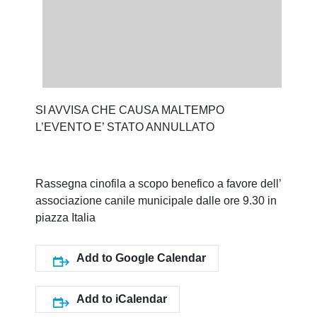
SI AVVISA CHE CAUSA MALTEMPO
L’EVENTO E’ STATO ANNULLATO
Rassegna cinofila a scopo benefico a favore dell’
associazione canile municipale dalle ore 9.30 in
piazza Italia
Add to Google Calendar
Add to iCalendar