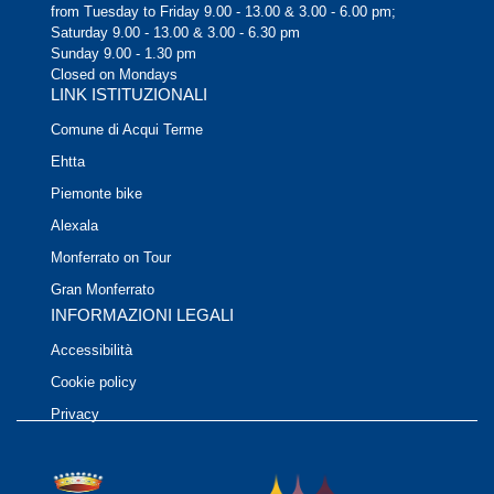
from Tuesday to Friday 9.00 - 13.00 & 3.00 - 6.00 pm;
Saturday 9.00 - 13.00 & 3.00 - 6.30 pm
Sunday 9.00 - 1.30 pm
Closed on Mondays
LINK ISTITUZIONALI
Comune di Acqui Terme
Ehtta
Piemonte bike
Alexala
Monferrato on Tour
Gran Monferrato
INFORMAZIONI LEGALI
Accessibilità
Cookie policy
Privacy