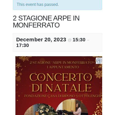
This event has passed.
2 STAGIONE ARPE IN
MONFERRATO
December 20, 2023
15:30
@
–
17:30