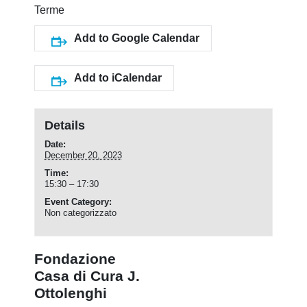
Terme
Add to Google Calendar
Add to iCalendar
Details
Date:
December 20, 2023
Time:
15:30 – 17:30
Event Category:
Non categorizzato
Fondazione
Casa di Cura J.
Ottolenghi