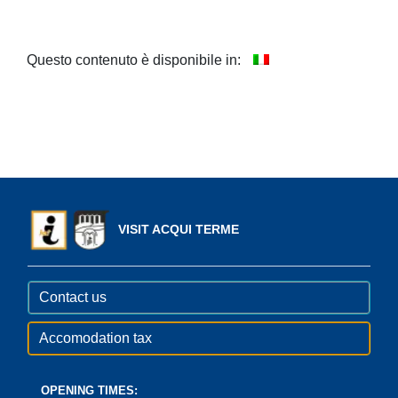
Questo contenuto è disponibile in:
VISIT ACQUI TERME
Contact us
Accomodation tax
OPENING TIMES: