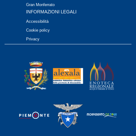
Gran Monferrato
INFORMAZIONI LEGALI
Accessibilità
Cookie policy
Privacy