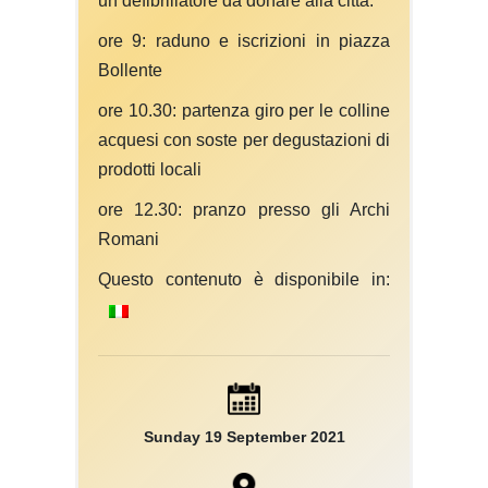
un defibrillatore da donare alla città.
ore 9: raduno e iscrizioni in piazza
Bollente
ore 10.30: partenza giro per le colline
acquesi con soste per degustazioni di
prodotti locali
ore 12.30: pranzo presso gli Archi
Romani
Questo contenuto è disponibile in:
Sunday 19 September 2021