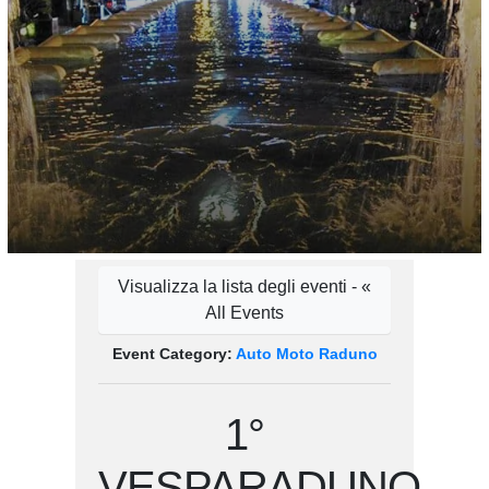
Visualizza la lista degli eventi - «
All Events
Event Category:
Auto Moto Raduno
1°
VESPARADUNO