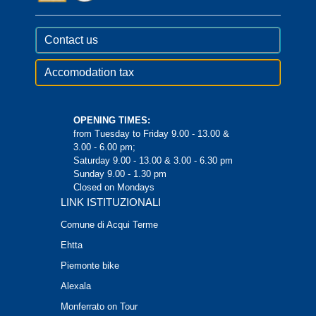
Contact us
Accomodation tax
OPENING TIMES:
from Tuesday to Friday 9.00 - 13.00 &
3.00 - 6.00 pm;
Saturday 9.00 - 13.00 & 3.00 - 6.30 pm
Sunday 9.00 - 1.30 pm
Closed on Mondays
LINK ISTITUZIONALI
Comune di Acqui Terme
Ehtta
Piemonte bike
Alexala
Monferrato on Tour