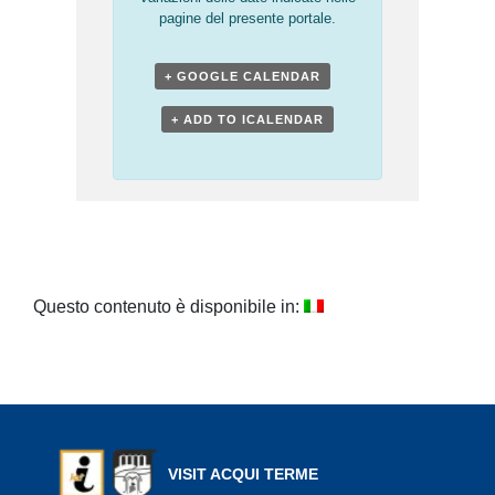
pagine del presente portale.
+ GOOGLE CALENDAR
+ ADD TO ICALENDAR
Questo contenuto è disponibile in:
VISIT ACQUI TERME