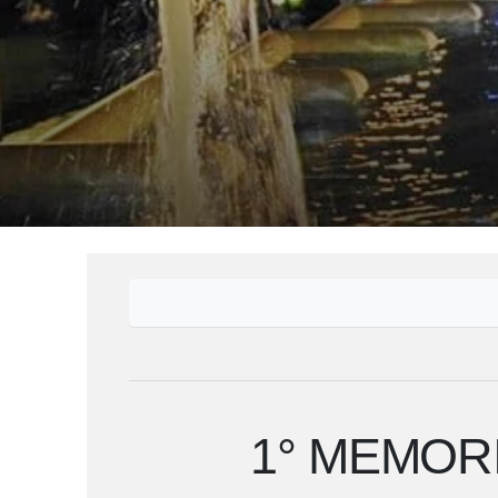
1° MEMORI