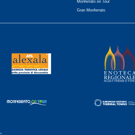
Monferrato on Tour
Gran Monferrato