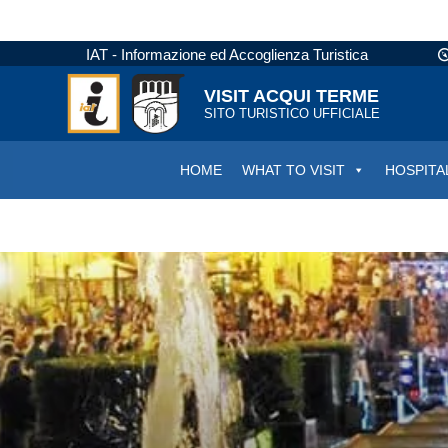
IAT - Informazione ed Accoglienza Turistica
VISIT ACQUI TERME
SITO TURISTICO UFFICIALE
HOME
WHAT TO VISIT
HOSPITA