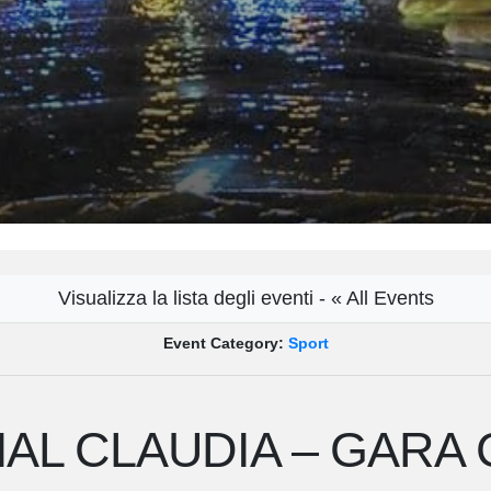
Visualizza la lista degli eventi - « All Events
Event Category:
Sport
AL CLAUDIA – GARA 