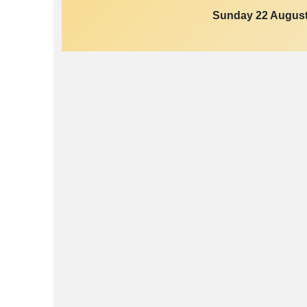
Sunday 22 August