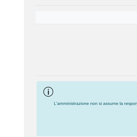
Event
Navigation
L'amministrazione non si assume la responsa