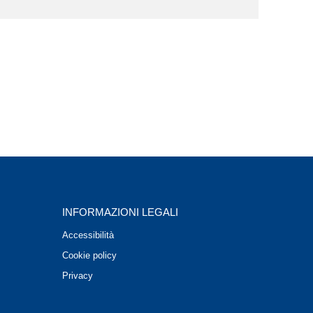
INFORMAZIONI LEGALI
Accessibilità
Cookie policy
Privacy