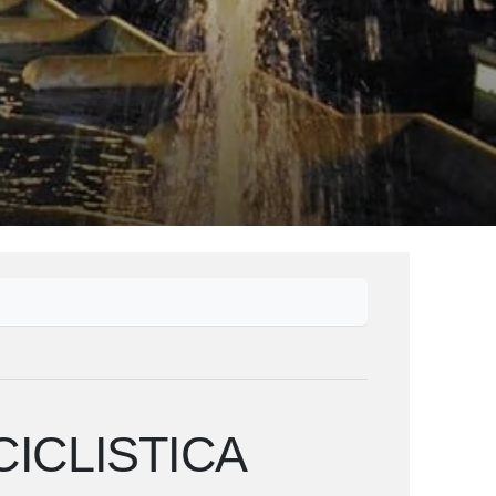
CICLISTICA