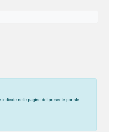
 indicate nelle pagine del presente portale.