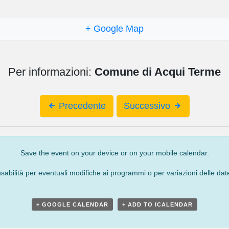
+ Google Map
Per informazioni:
Comune di Acqui Terme
Precedente
Successivo
Save the event on your device or on your mobile calendar.
bilità per eventuali modifiche ai programmi o per variazioni delle date
+ GOOGLE CALENDAR
+ ADD TO ICALENDAR