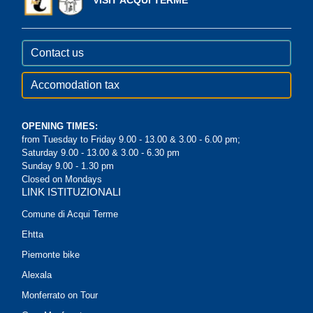
Contact us
Accomodation tax
OPENING TIMES:
from Tuesday to Friday 9.00 - 13.00 & 3.00 - 6.00 pm;
Saturday 9.00 - 13.00 & 3.00 - 6.30 pm
Sunday 9.00 - 1.30 pm
Closed on Mondays
LINK ISTITUZIONALI
Comune di Acqui Terme
Ehtta
Piemonte bike
Alexala
Monferrato on Tour