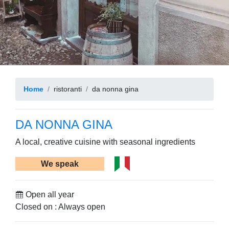
Home
ristoranti
da nonna gina
DA NONNA GINA
A local, creative cuisine with seasonal ingredients
We speak
Open all year
Closed on : Always open