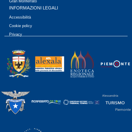
Gran Monferrato
INFORMAZIONI LEGALI
Accessibilità
Cookie policy
Privacy