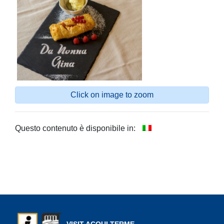
Click on image to zoom
Questo contenuto è disponibile in:
VISIT ACQUI TERME