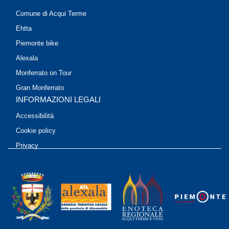
Comune di Acqui Terme
Ehtta
Piemonte bike
Alexala
Monferrato on Tour
Gran Monferrato
INFORMAZIONI LEGALI
Accessibilità
Cookie policy
Privacy