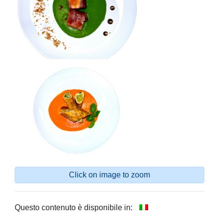
Click on image to zoom
Questo contenuto è disponibile in: