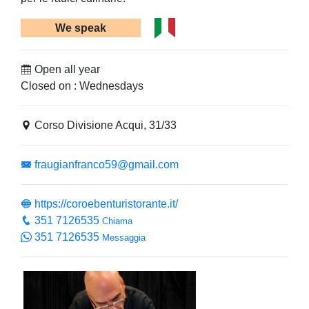
We speak
Open all year
Closed on : Wednesdays
Corso Divisione Acqui, 31/33
fraugianfranco59@gmail.com
https://coroebenturistorante.it/
351 7126535
Chiama
351 7126535
Messaggia