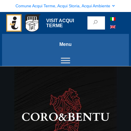
Comune Acqui Terme, Acqui Storia, Acqui Ambiente
VISIT ACQUI
TERME
Menu