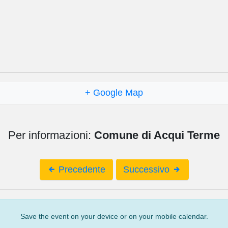
+ Google Map
Per informazioni:
Comune di Acqui Terme
Precedente
Successivo
Save the event on your device or on your mobile calendar.