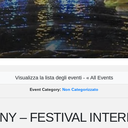
Visualizza la lista degli eventi - « All Events
Event Category:
Non Categorizzato
Y – FESTIVAL INTER