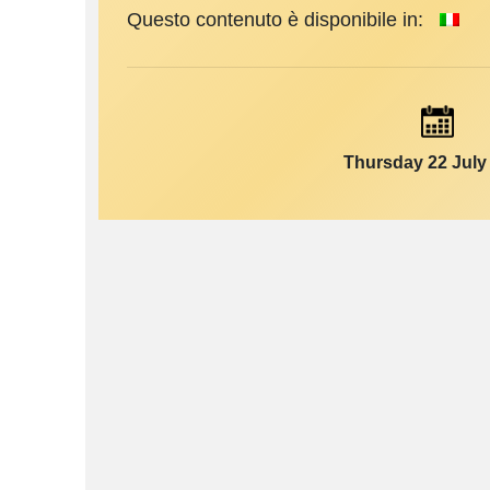
Questo contenuto è disponibile in:
Thursday 22 July