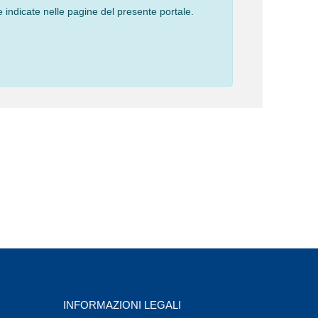
 indicate nelle pagine del presente portale.
INFORMAZIONI LEGALI