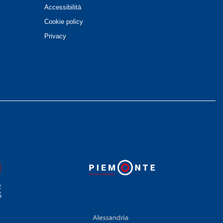
Accessibilità
Cookie policy
Privacy