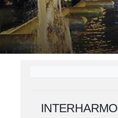
INTERHARMON