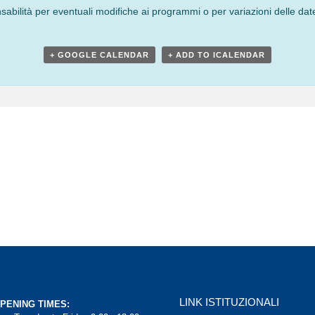
bilità per eventuali modifiche ai programmi o per variazioni delle date
+ GOOGLE CALENDAR
+ ADD TO ICALENDAR
LINK ISTITUZIONALI
PENING TIMES: