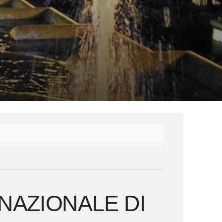
NAZIONALE DI