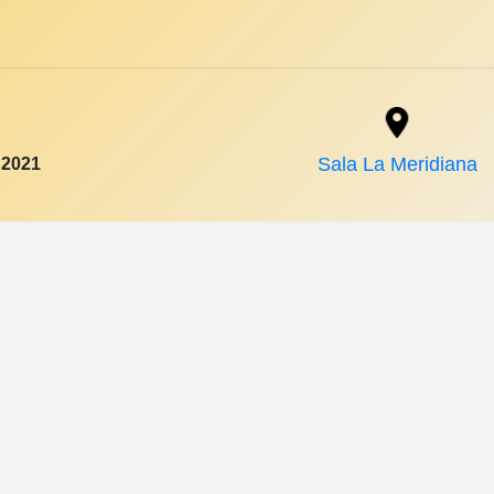
 2021
Sala La Meridiana