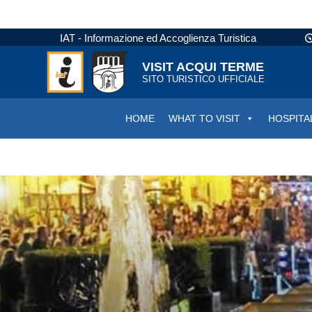
IAT - Informazione ed Accoglienza Turistica
VISIT ACQUI TERME
SITO TURISTICO UFFICIALE
HOME
WHAT TO VISIT
HOSPITA