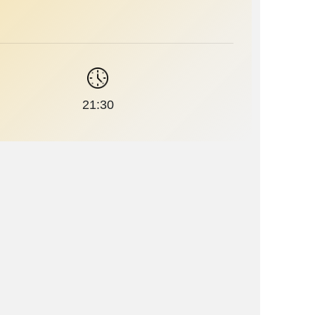
21:30